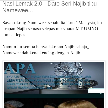
Nasi Lemak 2.0 - Dato Seri Najib tipu
Namewee...
Saya sokong Namewee, sebab dia ikon 1Malaysia, itu
ucapan Najib semasa selepas mesyuarat MT UMNO
jumaat lepas...
Namun itu semua hanya lakonan Najib sahaja,,
Namewee dah kena kencing dengan Najib....