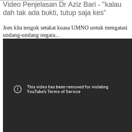
Video Penjelasan Dr Aziz Bari - "kalau
dah tak ada bukti, tutup saja kes"
Jom kita tengok setakat kuasa UMNO untuk mengatasi
undang-undang negara...