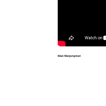
Iklan Manjungmari