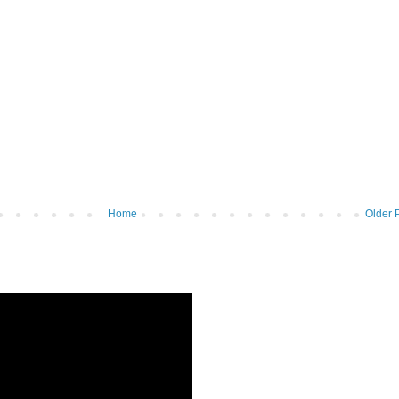
Home
Older 